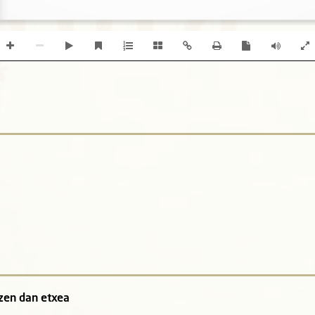
rzen dan etxea