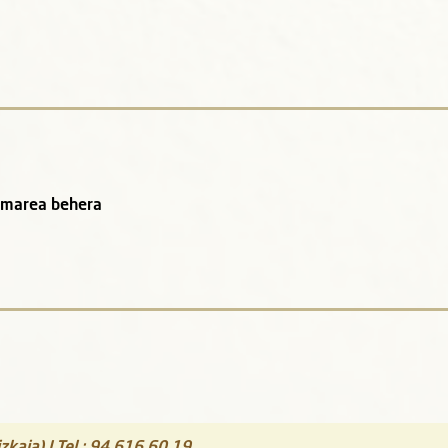
a: marea behera