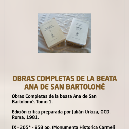
OBRAS COMPLETAS DE LA BEATA
ANA DE SAN BARTOLOMÉ
Obras Completas de la beata Ana de San
Bartolomé. Tomo 1.
Edición crítica preparada por Julián Urkiza, OCD.
Roma, 1981.
IX - 205* - 858 pp. (Monumenta Historica Carmeli