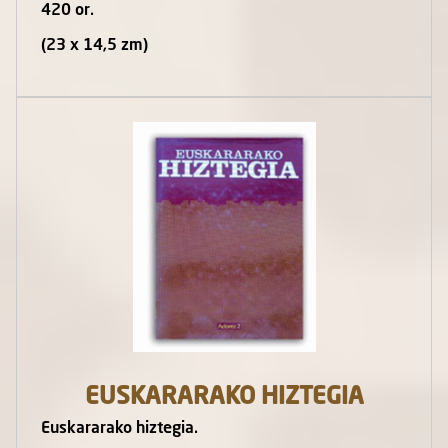
420 or.
(23 x 14,5 zm)
EUSKARARAKO HIZTEGIA
Euskararako hiztegia.