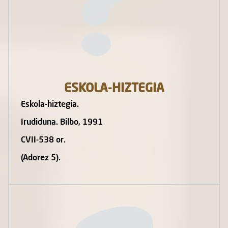
ESKOLA-HIZTEGIA
Eskola-hiztegia.
Irudiduna. Bilbo, 1991
CVII-538 or.
(Adorez 5).