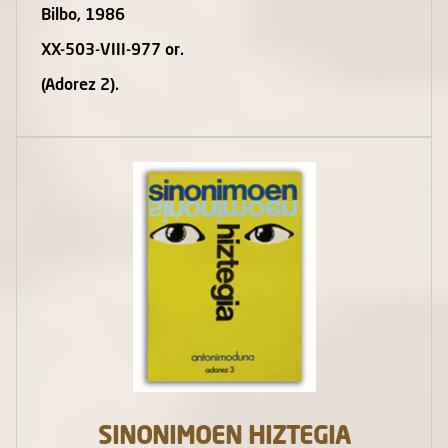
Bilbo, 1986
XX-503-VIII-977 or.
(Adorez 2).
SINONIMOEN HIZTEGIA