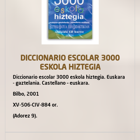
DICCIONARIO ESCOLAR 3000
ESKOLA HIZTEGIA
Diccionario escolar 3000 eskola hiztegia. Euskara
- gaztelania. Castellano – euskara.
Bilbo, 2001
XV-506-CIV-884 or.
(Adorez 9).