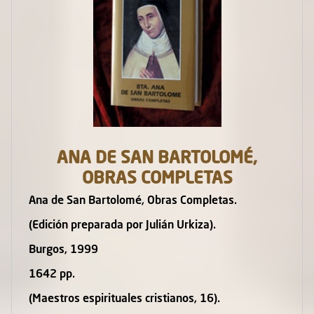
ANA DE SAN BARTOLOMÉ,
OBRAS COMPLETAS
Ana de San Bartolomé, Obras Completas.
(Edición preparada por Julián Urkiza).
Burgos, 1999
1642 pp.
(Maestros espirituales cristianos, 16).