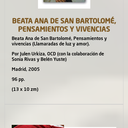
BEATA ANA DE SAN BARTOLOMÉ,
PENSAMIENTOS Y VIVENCIAS
Beata Ana de San Bartolomé, Pensamientos y
vivencias (Llamaradas de luz y amor).
Por Julen Urkiza, OCD (con la colaboración de
Sonia Rivas y Belén Yuste)
Madrid, 2005
96 pp.
(13 x 10 zm)