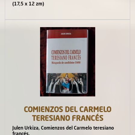
(17,5 x 12 zm)
COMIENZOS DEL CARMELO
TERESIANO FRANCÉS
Julen Urkiza, Comienzos del Carmelo teresiano
francés.