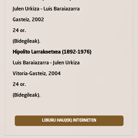
Julen Urkiza – Luis Baraiazarra
Gasteiz, 2002
24 or.
(Bidegileak).
Hipolito Larrakoetxea (1892-1976)
Luis Baraiazarra – Julen Urkiza
Vitoria-Gasteiz, 2004
24 or.
(Bidegileak). ­
LIBURU HAU(EK) INTERNETEN