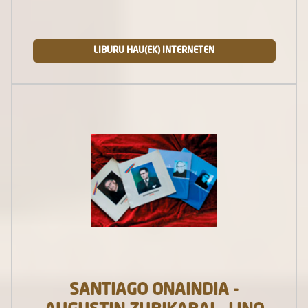
LIBURU HAU(EK) INTERNETEN
SANTIAGO ONAINDIA -