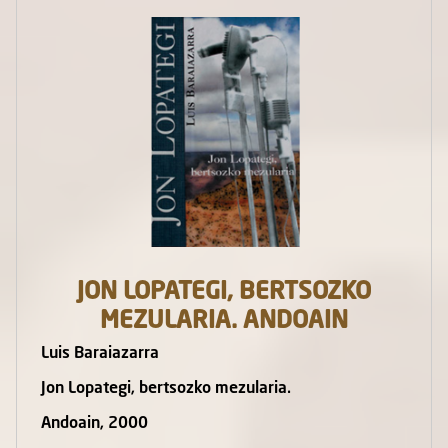
JON LOPATEGI, BERTSOZKO
MEZULARIA. ANDOAIN
Luis Baraiazarra
Jon Lopategi, bertsozko mezularia.
Andoain, 2000