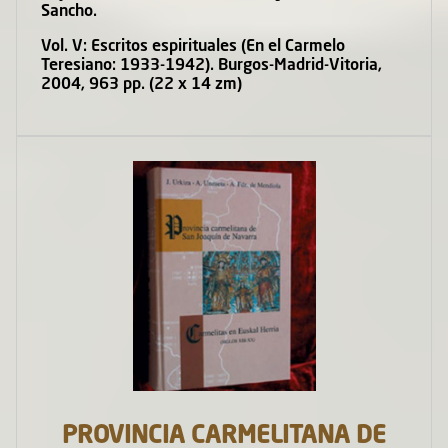
Sancho.
Vol. V: Escritos espirituales (En el Carmelo
Teresiano: 1933-1942). Burgos-Madrid-Vitoria,
2004, 963 pp. (22 x 14 zm)
PROVINCIA CARMELITANA DE