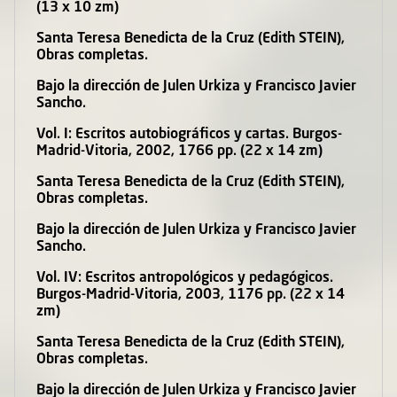
(13 x 10 zm)
Santa Teresa Benedicta de la Cruz (Edith STEIN),
Obras completas.
Bajo la dirección de Julen Urkiza y Francisco Javier
Sancho.
Vol. I: Escritos autobiográficos y cartas. Burgos-
Madrid-Vitoria, 2002, 1766 pp. (22 x 14 zm)
Santa Teresa Benedicta de la Cruz (Edith STEIN),
Obras completas.
Bajo la dirección de Julen Urkiza y Francisco Javier
Sancho.
Vol. IV: Escritos antropológicos y pedagógicos.
Burgos-Madrid-Vitoria, 2003, 1176 pp. (22 x 14
zm)
Santa Teresa Benedicta de la Cruz (Edith STEIN),
Obras completas.
Bajo la dirección de Julen Urkiza y Francisco Javier