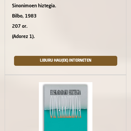
Sinonimoen hiztegia.
Bilbo, 1983
207 or.
(Adorez 1).
LIBURU HAU(EK) INTERNETEN