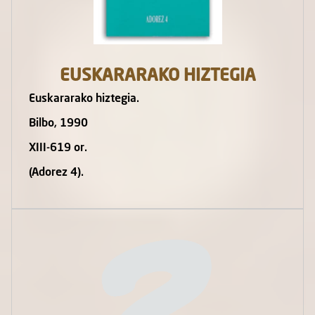
EUSKARARAKO HIZTEGIA
Euskararako hiztegia.
Bilbo, 1990
XIII-619 or.
(Adorez 4).