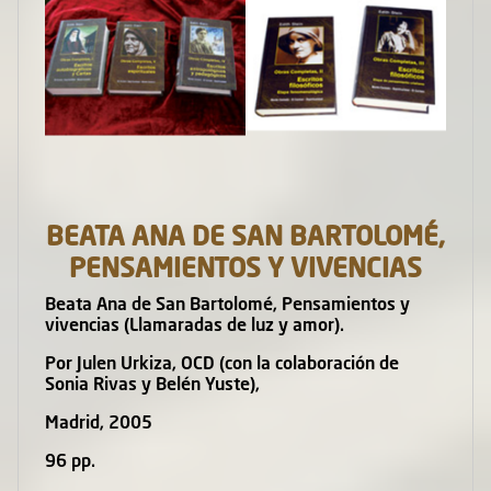
BEATA ANA DE SAN BARTOLOMÉ,
PENSAMIENTOS Y VIVENCIAS
Beata Ana de San Bartolomé, Pensamientos y
vivencias (Llamaradas de luz y amor).
Por Julen Urkiza, OCD (con la colaboración de
Sonia Rivas y Belén Yuste),
Madrid, 2005
96 pp.