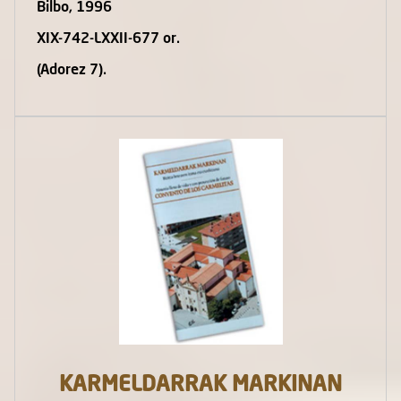
Bilbo, 1996
XIX-742-LXXII-677 or.
(Adorez 7).
KARMELDARRAK MARKINAN