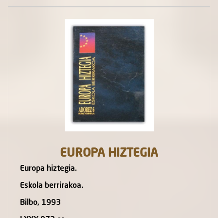
EUROPA HIZTEGIA
Europa hiztegia.
Eskola berrirakoa.
Bilbo, 1993