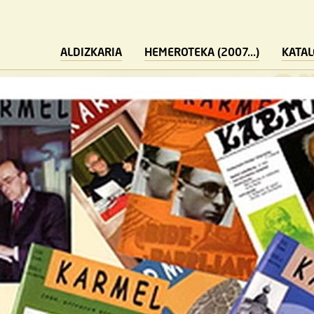
ALDIZKARIA
HEMEROTEKA (2007...)
KATA