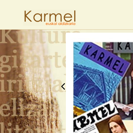
Previous