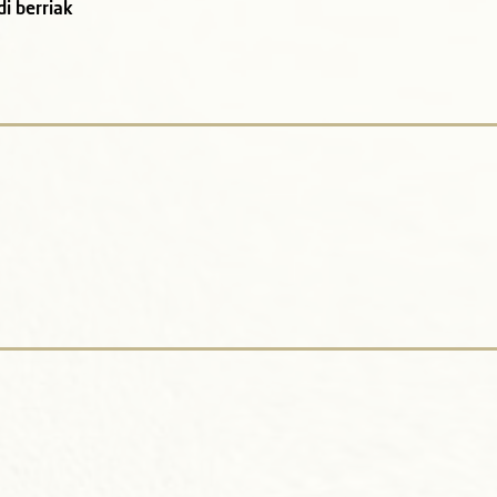
i berriak